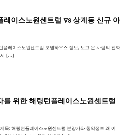
플레이스노원센트럴 vs 상계동 신규 아
플레이스노원센트럴 모델하우스 정보, 보고 온 사람의 진짜
세 […]
주자를 위한 해링턴플레이스노원센트럴
제목: 해링턴플레이스노원센트럴 분양가와 청약정보 왜 이