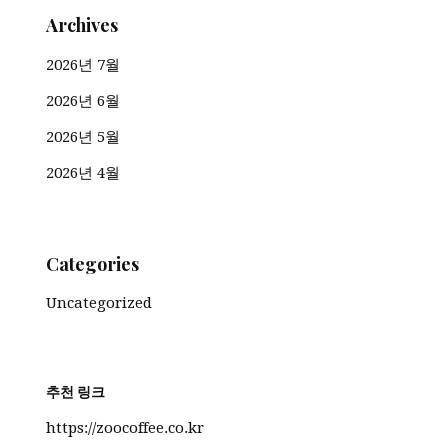
Archives
2026년 7월
2026년 6월
2026년 5월
2026년 4월
Categories
Uncategorized
추천 링크
https://zoocoffee.co.kr