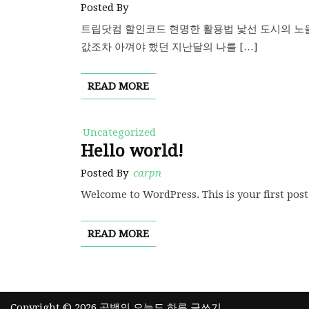
Posted By
트립닷컴 할인코드 현명한 활용법 낯선 도시의 노을
값조차 아껴야 했던 지난달의 나를 […]
READ MORE
Uncategorized
Hello world!
Posted By
carpn
Welcome to WordPress. This is your first post. 
READ MORE
Copyright © 2026 공백의 오늘도 하루 글쓰기