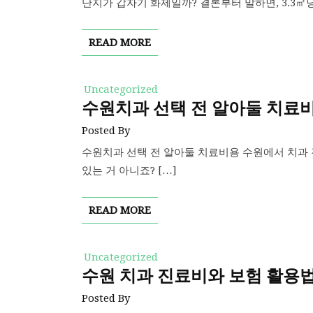
단지가 갑자기 화제일까? 결론부터 말하면, 3.3㎡
READ MORE
Uncategorized
수원치과 선택 전 알아둘 치료
Posted By
수원치과 선택 전 알아둘 치료비용 수원에서 치과 
있는 거 아니죠? […]
READ MORE
Uncategorized
수원 치과 진료비와 보험 활용
Posted By