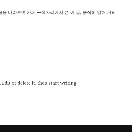
을 바라보며 카페 구석자리에서 쓴 이 글, 솔직히 말해 커피
Edit or delete it, then start writing!