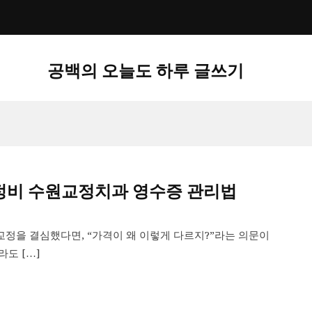
공백의 오늘도 하루 글쓰기
교정비 수원교정치과 영수증 관리법
정을 결심했다면, “가격이 왜 이렇게 다르지?”라는 의문이
도 […]