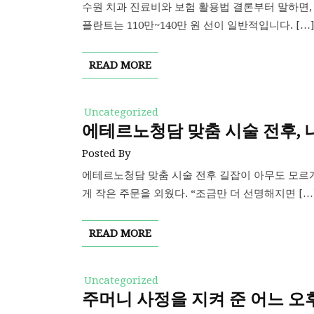
수원 치과 진료비와 보험 활용법 결론부터 말하면, 
플란트는 110만~140만 원 선이 일반적입니다. […
READ MORE
Uncategorized
에테르노청담 맞춤 시술 전후, 
Posted By
에테르노청담 맞춤 시술 전후 길잡이 아무도 모르
게 작은 주문을 외웠다. “조금만 더 선명해지면 […
READ MORE
Uncategorized
주머니 사정을 지켜 준 어느 오