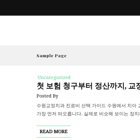
Sample Page
Uncategorized
첫 보험 청구부터 정산까지, 
Posted By
수원교정치과 진료비 선택 가이드 수원에서 치아 교
가장 먼저 떠오릅니다. 실제로 비슷해 보이는 장치라
READ MORE