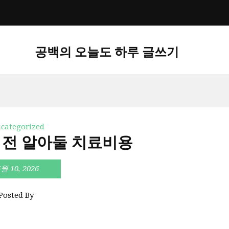
공백의 오늘도 하루 글쓰기
categorized
 전 알아둘 치료비용
6월 10, 2026
Posted By