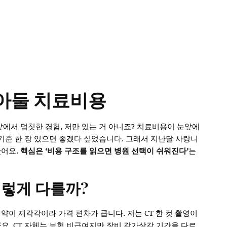
알아둘 치료비용
앞에서 멈칫한 경험, 저만 있는 거 아니죠? 치료비용이 눈앞에
 기준 한 장 있으면 좋겠다 싶었습니다. 그래서 지난달 사랑니
봤어요.
핵심은 ‘비용 구조를 읽으면 병원 선택이 쉬워진다’
는
이렇게 다를까?
약이 제각각이라 가격 편차가 큽니다. 저는 CT 한 컷 촬영이
군요. CT 자체는 보험 비급여지만 장비 감가상각 기간을 다르