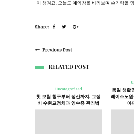
이 생겨요. 오늘도 예약창을 바라보며 손가락을 
Share:
Previous Post
RELATED POST
U
Uncategorized
동일 생활권
첫 보험 청구부터 정산까지, 교정
레이스노원센
비 수원교정치과 영수증 관리법
아