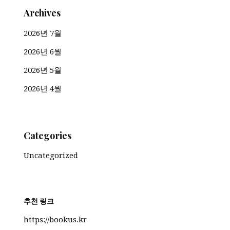
Archives
2026년 7월
2026년 6월
2026년 5월
2026년 4월
Categories
Uncategorized
추천 링크
https://bookus.kr