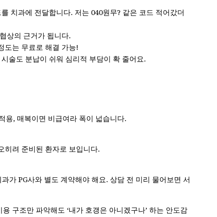
드를 치과에 전달합니다. 저는 040원무? 같은 코드 적어갔더
 협상의 근거가 됩니다.
정도는 무료로 해결 가능!
 시술도 분납이 쉬워 심리적 부담이 확 줄어요.
험 적용, 매복이면 비급여라 폭이 넓습니다.
 오히려 준비된 환자로 보입니다.
치과가 PG사와 별도 계약해야 해요. 상담 전 미리 물어보면 서
비용 구조만 파악해도 ‘내가 호갱은 아니겠구나’ 하는 안도감