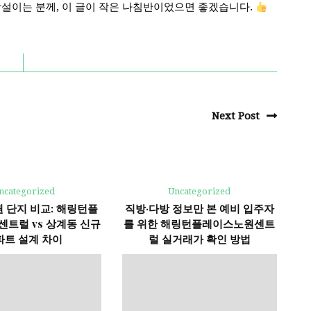
망설이는 분께, 이 글이 작은 나침반이었으면 좋겠습니다.
Next Post
ncategorized
Uncategorized
 단지 비교: 해링턴플
직방·다방 정보만 본 예비 입주자
트럴 vs 상계동 신규
를 위한 해링턴플레이스노원센트
파트 설계 차이
럴 실거래가 확인 방법