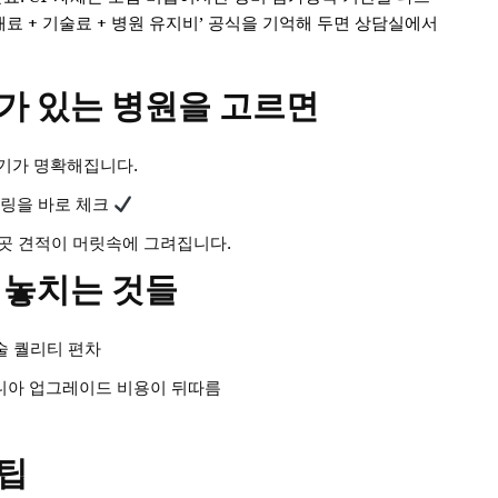
재료 + 기술료 + 병원 유지비’ 공식을 기억해 두면 상담실에서
가 있는 병원을 고르면
하기가 명확해집니다.
셀링을 바로 체크
3곳 견적이 머릿속에 그려집니다.
 놓치는 것들
술 퀄리티 편차
코니아 업그레이드 비용이 뒤따름
팁