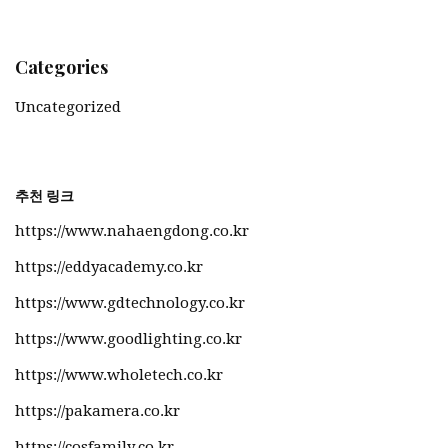
Categories
Uncategorized
추천 링크
https://www.nahaengdong.co.kr
https://eddyacademy.co.kr
https://www.gdtechnology.co.kr
https://www.goodlighting.co.kr
https://www.wholetech.co.kr
https://pakamera.co.kr
https://cosfamily.co.kr