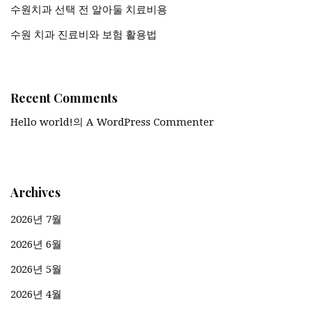
수원치과 선택 전 알아둘 치료비용
수원 치과 진료비와 보험 활용법
Recent Comments
Hello world!
의
A WordPress Commenter
Archives
2026년 7월
2026년 6월
2026년 5월
2026년 4월