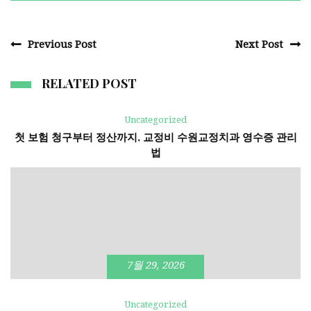
Previous Post
Next Post
RELATED POST
Uncategorized
첫 보험 청구부터 정산까지, 교정비 수원교정치과 영수증 관리
법
7월 29, 2026
Uncategorized