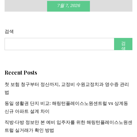
7월 7, 2026
검색
검
색
Recent Posts
첫 보험 청구부터 정산까지, 교정비 수원교정치과 영수증 관리
법
동일 생활권 단지 비교: 해링턴플레이스노원센트럴 vs 상계동
신규 아파트 설계 차이
직방·다방 정보만 본 예비 입주자를 위한 해링턴플레이스노원센
트럴 실거래가 확인 방법