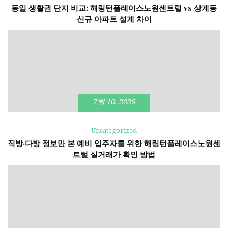
동일 생활권 단지 비교: 해링턴플레이스노원센트럴 vs 상계동
신규 아파트 설계 차이
7월 10, 2026
Uncategorized
직방·다방 정보만 본 예비 입주자를 위한 해링턴플레이스노원센
트럴 실거래가 확인 방법