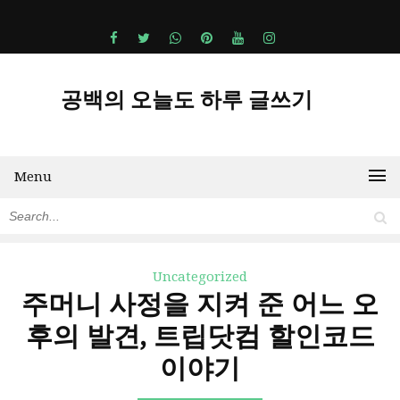
공백의 오늘도 하루 글쓰기
Menu
Uncategorized
주머니 사정을 지켜 준 어느 오
후의 발견, 트립닷컴 할인코드
이야기